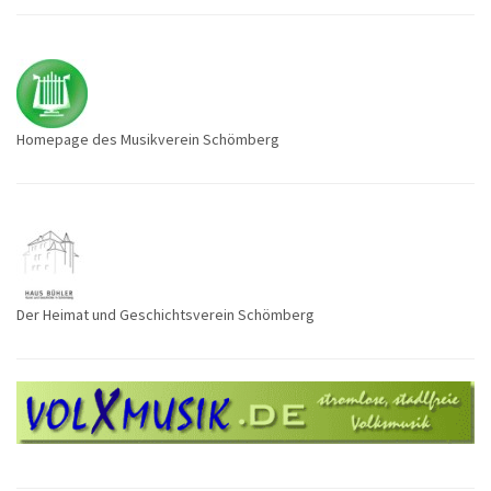
Homepage des Musikverein Schömberg
Der Heimat und Geschichtsverein Schömberg