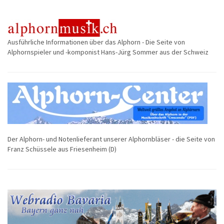
Ausführliche Informationen über das Alphorn - Die Seite von
Alphornspieler und -komponist Hans-Jürg Sommer aus der Schweiz
Der Alphorn- und Notenlieferant unserer Alphornbläser - die Seite von
Franz Schüssele aus Friesenheim (D)