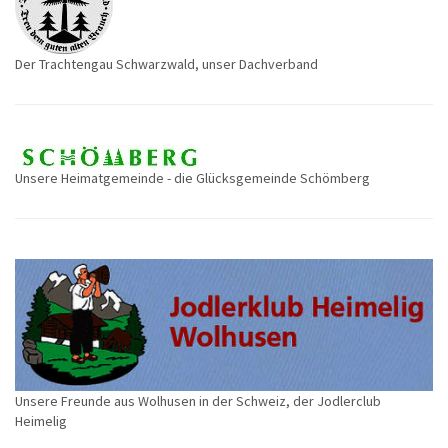
Der Trachtengau Schwarzwald, unser Dachverband
Unsere Heimatgemeinde - die Glücksgemeinde Schömberg
Unsere Freunde aus Wolhusen in der Schweiz, der Jodlerclub
Heimelig