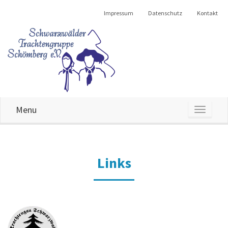
Impressum
Datenschutz
Kontakt
Menu
MENU
Links