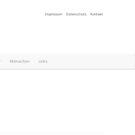
Impressum
Datenschutz
Kontakt
r
Mitmachen
Links